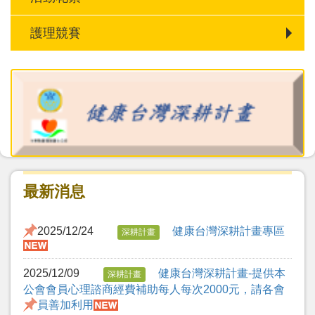
護理競賽
最新消息
2025/12/24
健康台灣深耕計畫專區
深耕計畫
2025/12/09
健康台灣深耕計畫-提供本
深耕計畫
公會會員心理諮商經費補助每人每次2000元，請各會
員善加利用