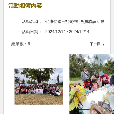
活動相簿內容
活動名稱：
健康促進~會務推動會員聯誼活動
活動日期：
2024/12/14
~
2024/12/14
總筆數：
6