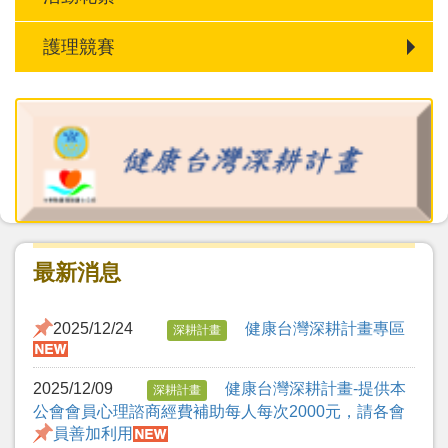
護理競賽
最新消息
2025/12/24
健康台灣深耕計畫專區
深耕計畫
2025/12/09
健康台灣深耕計畫-提供本
深耕計畫
公會會員心理諮商經費補助每人每次2000元，請各會
員善加利用