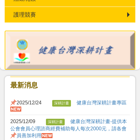
護理競賽
最新消息
2025/12/24
健康台灣深耕計畫專區
深耕計畫
2025/12/09
健康台灣深耕計畫-提供本
深耕計畫
公會會員心理諮商經費補助每人每次2000元，請各會
員善加利用